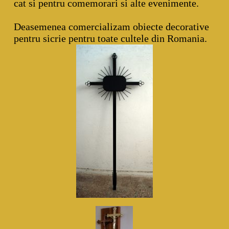
cat si pentru comemorari si alte evenimente.
Deasemenea comercializam obiecte decorative
pentru sicrie pentru toate cultele din Romania.